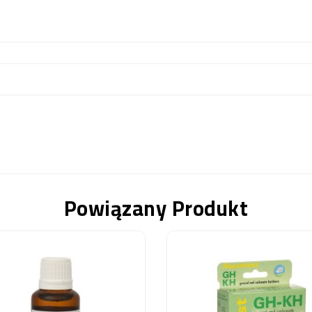
Powiązany Produkt