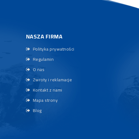
NASZA FIRMA
Polityka prywatności
Regulamin
O nas
Zwroty i reklamacje
Kontakt z nami
Mapa strony
Blog