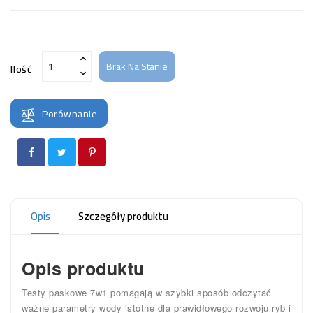
Brak Na Stanie
Ilość
Porównanie
Opis
Szczegóły produktu
Opis produktu
Testy paskowe 7w1 pomagają w szybki sposób odczytać
ważne parametry wody istotne dla prawidłowego rozwoju ryb i