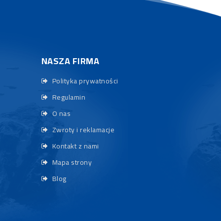
NASZA FIRMA
Polityka prywatności
Regulamin
O nas
Zwroty i reklamacje
Kontakt z nami
Mapa strony
Blog