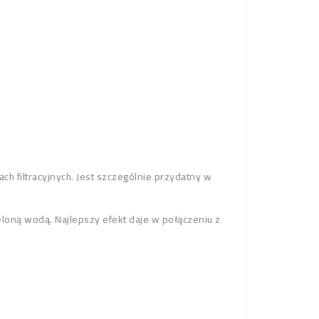
 filtracyjnych. Jest szczególnie przydatny w
eloną wodą. Najlepszy efekt daje w połączeniu z