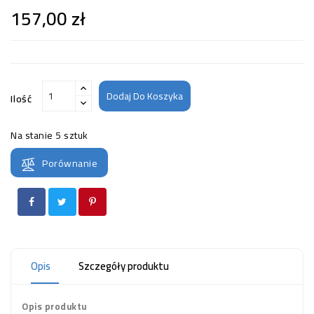
157,00 zł
Dodaj Do Koszyka
Ilość
Na stanie
5 sztuk
Porównanie
Opis
Szczegóły produktu
Opis produktu