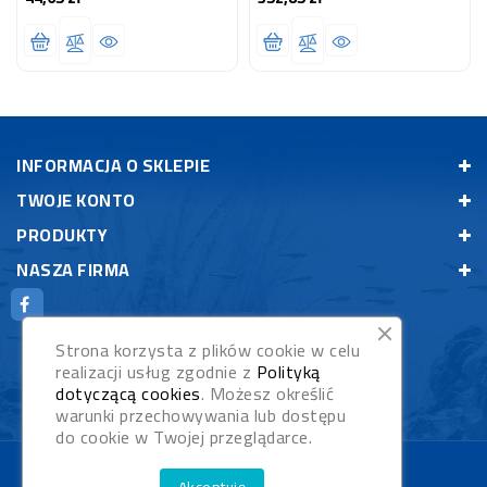
INFORMACJA O SKLEPIE
TWOJE KONTO
PRODUKTY
NASZA FIRMA
Strona korzysta z plików cookie w celu
realizacji usług zgodnie z
Polityką
dotyczącą cookies
. Możesz określić
warunki przechowywania lub dostępu
do cookie w Twojej przeglądarce.
© 2026 - Rybypyszczaki.pl