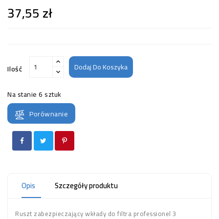
37,55 zł
Dodaj Do Koszyka
Ilość
Na stanie
6 sztuk
Porównanie
Opis
Szczegóły produktu
Ruszt zabezpieczający wkłady do filtra professionel 3