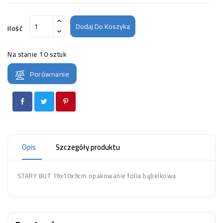
Dodaj Do Koszyka
Ilość
Na stanie
10 sztuk
Porównanie
Opis
Szczegóły produktu
STARY BUT 19x10x9cm opakowanie folia bąbelkowa