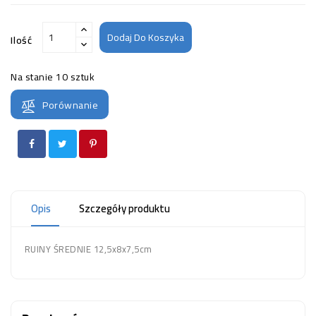
Dodaj Do Koszyka
Ilość
Na stanie
10 sztuk
Porównanie
Opis
Szczegóły produktu
RUINY ŚREDNIE 12,5x8x7,5cm