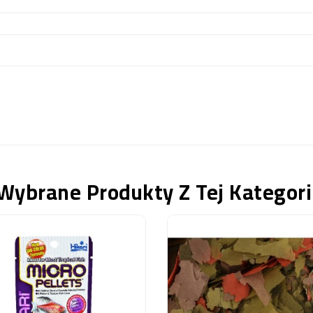
Wybrane Produkty Z Tej Kategori