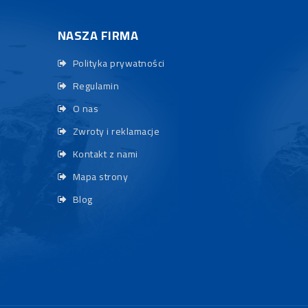
NASZA FIRMA
Polityka prywatności
Regulamin
O nas
Zwroty i reklamacje
Kontakt z nami
Mapa strony
Blog