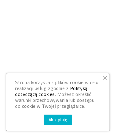
Strona korzysta z plików cookie w celu
realizacji usług zgodnie z
Polityką
dotyczącą cookies
. Możesz określić
warunki przechowywania lub dostępu
do cookie w Twojej przeglądarce.
Akceptuję