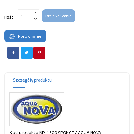
Brak Na Stanie
Ilość
Porównanie
Szczegóły produktu
Kod produktu
NP-1500 SPONGE / AQUA NOVA