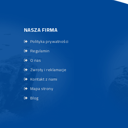
NASZA FIRMA
Polityka prywatności
Regulamin
O nas
Zwroty i reklamacje
Kontakt z nami
Mapa strony
Blog