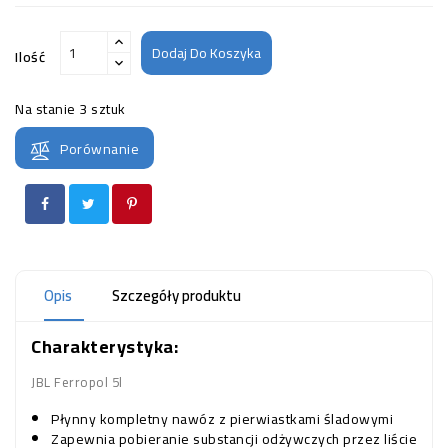
Dodaj Do Koszyka
Ilość
Na stanie
3 sztuk
Porównanie
Opis
Szczegóły produktu
Charakterystyka:
JBL Ferropol 5l
Płynny kompletny nawóz z pierwiastkami śladowymi
Zapewnia pobieranie substancji odżywczych przez liście