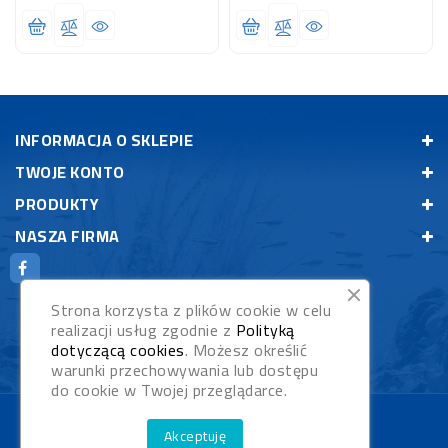
INFORMACJA O SKLEPIE
TWOJE KONTO
PRODUKTY
NASZA FIRMA
Strona korzysta z plików cookie w celu
realizacji usług zgodnie z
Polityką
dotyczącą cookies
. Możesz określić
warunki przechowywania lub dostępu
do cookie w Twojej przeglądarce.
© 2026 - Rybypyszczaki.pl
Akceptuję