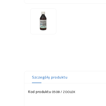
Szczegóły produktu
Kod produktu
0508 / ZOOLEK