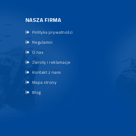
NASZA FIRMA
Polityka prywatności
Regulamin
O nas
Zwroty i reklamacje
Kontakt z nami
Mapa strony
Blog