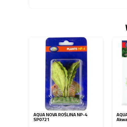
AQUA NOVA ROŚLINA NP-4
AQUA
SP0721
Akwa