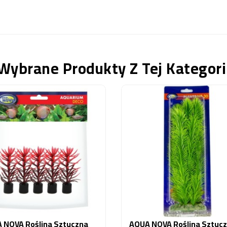
Wybrane Produkty Z Tej Kategori
 NOVA Roślina Sztuczna
AQUA NOVA Roślina Sztuc