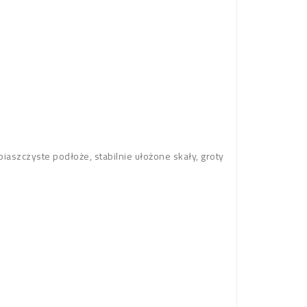
aszczyste podłoże, stabilnie ułożone skały, groty