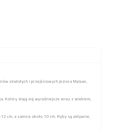
ów skalistych i przejściowych jeziora Malawi,
 Kolory stają się wyraźniejsze wraz z wiekiem,
12 cm, a samice około 10 cm. Ryby są aktywne,