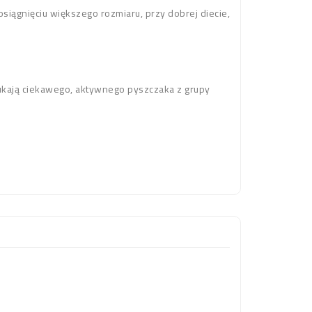
siągnięciu większego rozmiaru, przy dobrej diecie,
ukają ciekawego, aktywnego pyszczaka z grupy