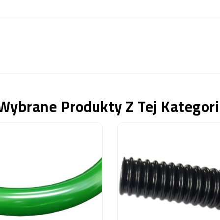
Wybrane Produkty Z Tej Kategori