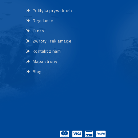
Polityka prywatności
Regulamin
O nas
Zwroty i reklamacje
Kontakt z nami
Mapa strony
Blog