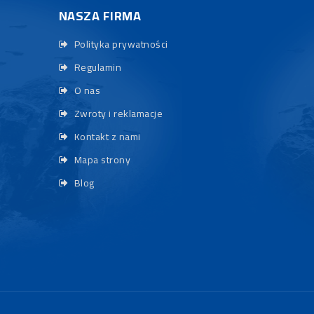
NASZA FIRMA
Polityka prywatności
Regulamin
O nas
Zwroty i reklamacje
Kontakt z nami
Mapa strony
Blog