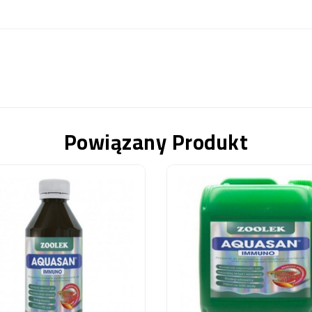
Powiązany Produkt