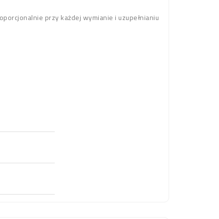
oporcjonalnie przy każdej wymianie i uzupełnianiu