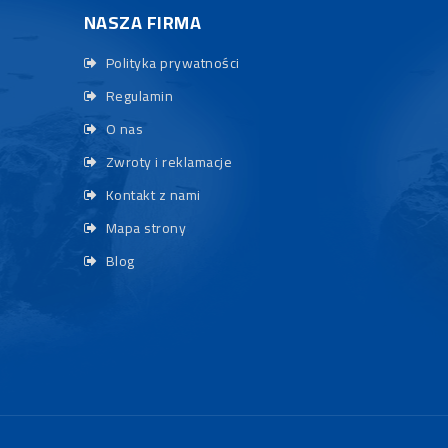
NASZA FIRMA
Polityka prywatności
Regulamin
O nas
Zwroty i reklamacje
Kontakt z nami
Mapa strony
Blog