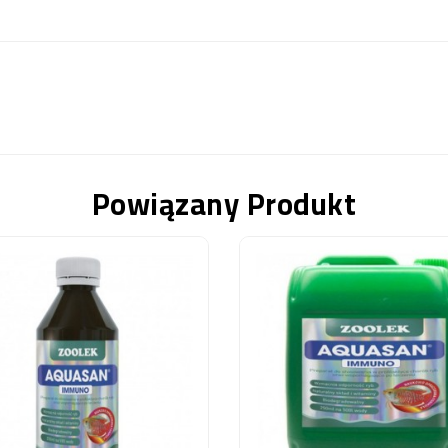
Powiązany Produkt