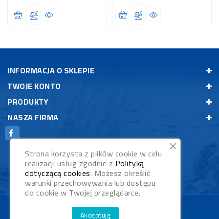
INFORMACJA O SKLEPIE
TWOJE KONTO
PRODUKTY
NASZA FIRMA
Strona korzysta z plików cookie w celu
realizacji usług zgodnie z
Polityką
dotyczącą cookies
. Możesz określić
warunki przechowywania lub dostępu
do cookie w Twojej przeglądarce.
© 2026 - Rybypyszczaki.pl
Akceptuję