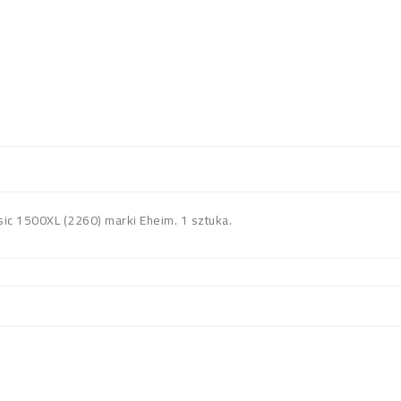
ssic 1500XL (2260) marki Eheim. 1 sztuka.