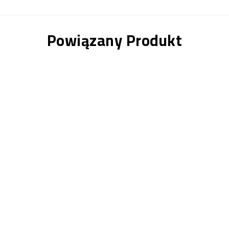
Powiązany Produkt