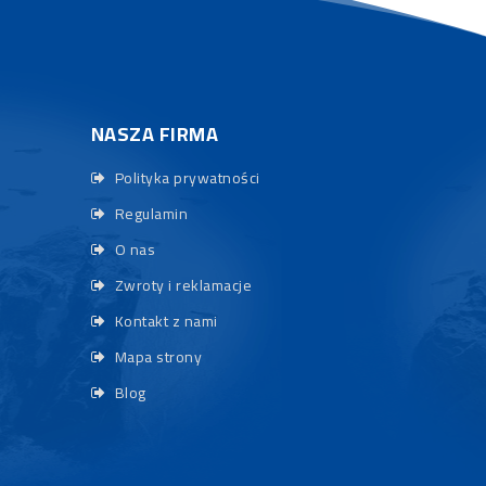
NASZA FIRMA
Polityka prywatności
Regulamin
O nas
Zwroty i reklamacje
Kontakt z nami
Mapa strony
Blog