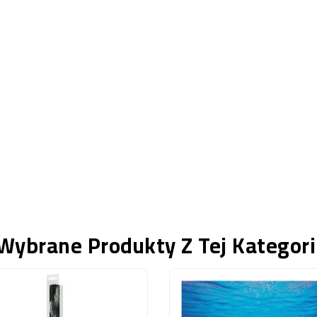
Wybrane Produkty Z Tej Kategori