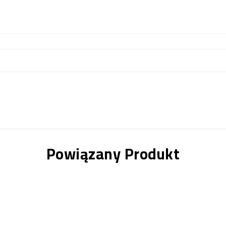
Powiązany Produkt