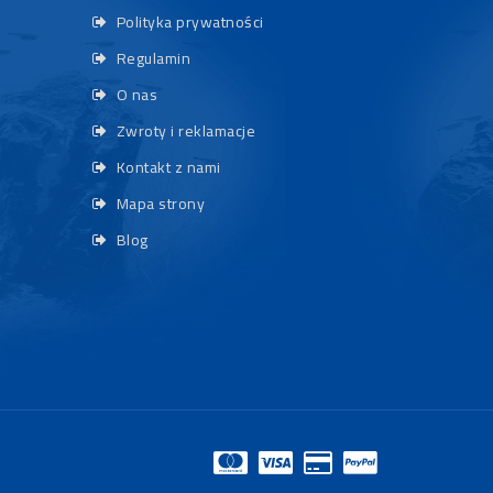
Polityka prywatności
Regulamin
O nas
Zwroty i reklamacje
Kontakt z nami
Mapa strony
Blog