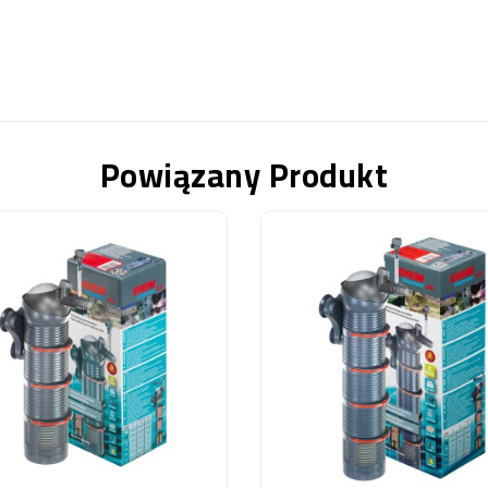
Powiązany Produkt