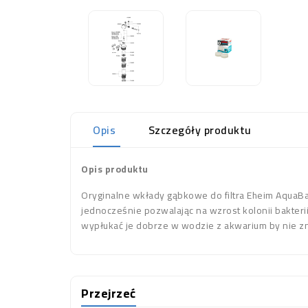
Opis
Szczegóły produktu
Opis produktu
Oryginalne wkłady gąbkowe do filtra Eheim AquaB
jednocześnie pozwalając na wzrost kolonii bakter
wypłukać je dobrze w wodzie z akwarium by nie zni
Przejrzeć