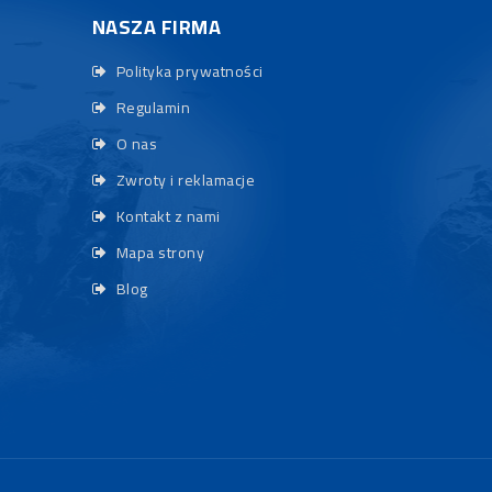
NASZA FIRMA
Polityka prywatności
Regulamin
O nas
Zwroty i reklamacje
Kontakt z nami
Mapa strony
Blog