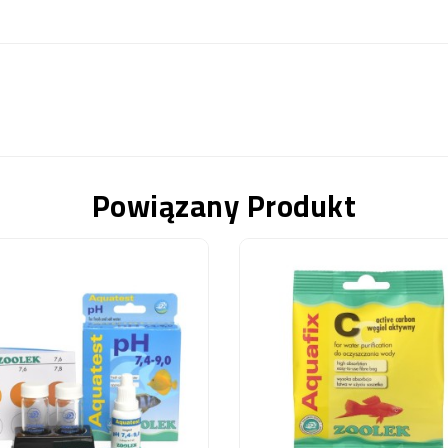
Powiązany Produkt