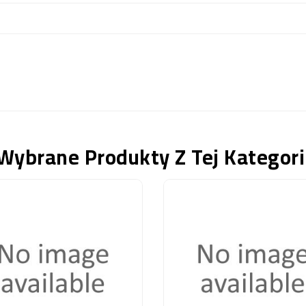
Wybrane Produkty Z Tej Kategori