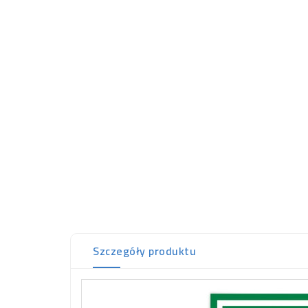
Szczegóły produktu