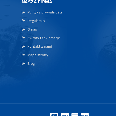
NASZA FIRMA
Polityka prywatności
Regulamin
O nas
Zwroty i reklamacje
Kontakt z nami
Mapa strony
Blog