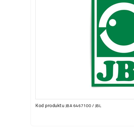
Kod produktu
JBA 6467100 / JBL