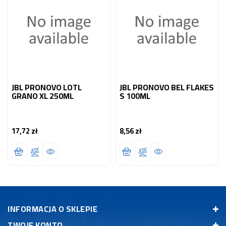
JBL PRONOVO LOTL
JBL PRONOVO BEL FLAKES
GRANO XL 250ML
S 100ML
17,72 zł
8,56 zł
Cena
Cena
INFORMACJA O SKLEPIE
TWOJE KONTO