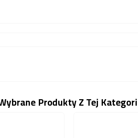
Wybrane Produkty Z Tej Kategori