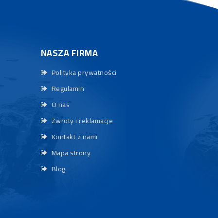
NASZA FIRMA
Polityka prywatności
Regulamin
O nas
Zwroty i reklamacje
Kontakt z nami
Mapa strony
Blog