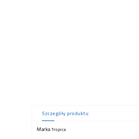
Szczegóły produktu
Marka
Tropica