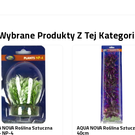
Wybrane Produkty Z Tej Kategori
 NOVA Roślina Sztuczna
AQUA NOVA Roślina Sztuc
- NP-4
40cm